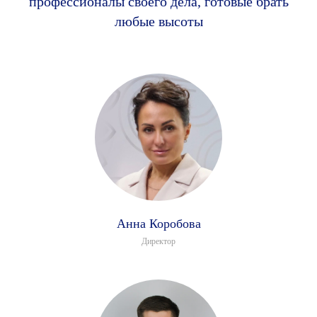
профессионалы своего дела, готовые брать
любые высоты
Анна Коробова
Директор