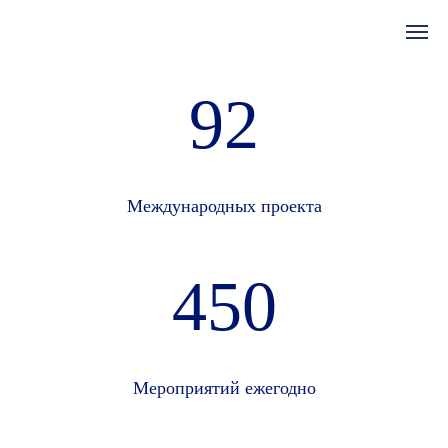
92
Международных проекта
450
Мероприятий ежегодно