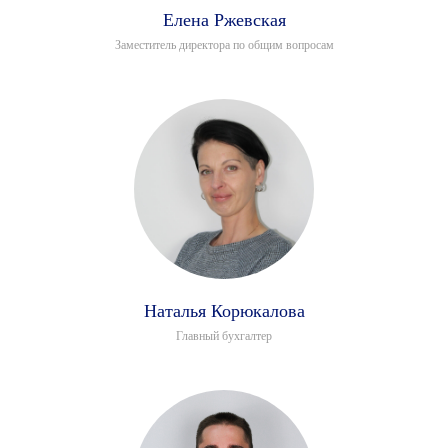
Елена Ржевская
Заместитель директора по общим вопросам
Наталья Корюкалова
Главный бухгалтер