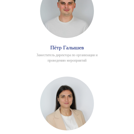
Пётр Галышев
Заместитель директора по организации и
проведению мероприятий