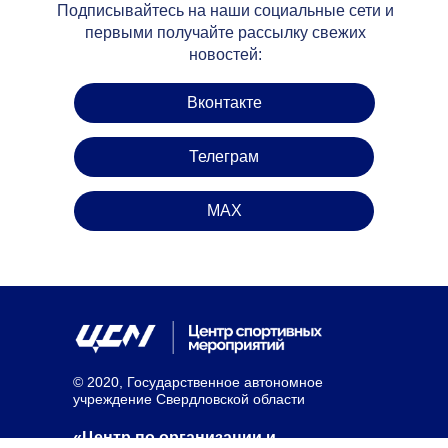
Подписывайтесь на наши социальные сети и
первыми получайте рассылку свежих
новостей:
Вконтакте
Телеграм
MAX
© 2020, Государственное автономное
учреждение Свердловской области
«Центр по организации и