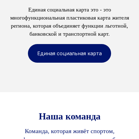
Единая социальная карта это - это
многофункциональная пластиковая карта жителя
региона, которая объединяет функции льготной,
банковской и транспортной карт.
Единая социальная карта
Наша команда
Команда, которая живёт спортом,