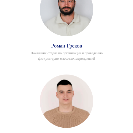
Роман Греков
Начальник отдела по организации и проведению
физкультурно-массовых мероприятий