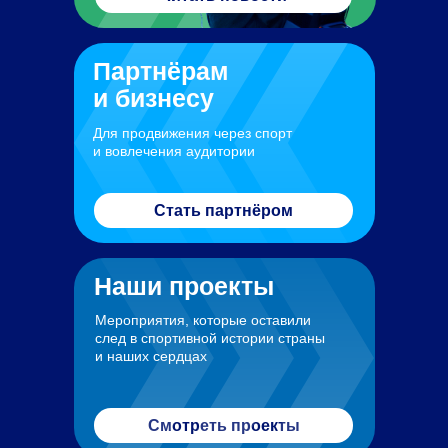
Партнёрам
и бизнесу
Для продвижения через спорт
и вовлечения аудитории
Стать партнёром
Наши проекты
Мероприятия, которые оставили
след в спортивной истории страны
и наших сердцах
Смотреть проекты