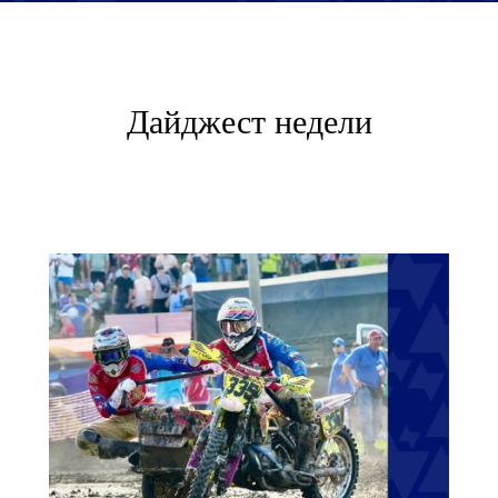
Дайджест недели