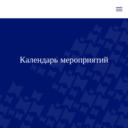
Календарь мероприятий