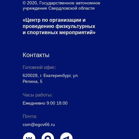
© 2020, Государственное автономное
учреждение Свердловской области
«Центр по организации и
проведению физкультурных
и спортивных мероприятий»
Контакты
Головной офис:
620028, г. Екатеринбург, ул.
Репина, 5
Часы работы:
Ежедневно 9:00 18:00
Почта:
csm@egov66.ru