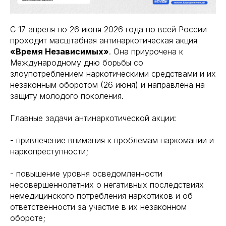
С 17 апреля по 26 июня 2026 года по всей России
проходит масштабная антинаркотическая акция
«Время Независимых»
. Она приурочена к
Международному дню борьбы со
злоупотреблением наркотическими средствами и их
незаконным оборотом (26 июня) и направлена на
защиту молодого поколения.
Главные задачи антинаркотической акции:
- привлечение внимания к проблемам наркомании и
наркопреступности;
- повышение уровня осведомленности
несовершеннолетних о негативных последствиях
немедицинского потребления наркотиков и об
ответственности за участие в их незаконном
обороте;