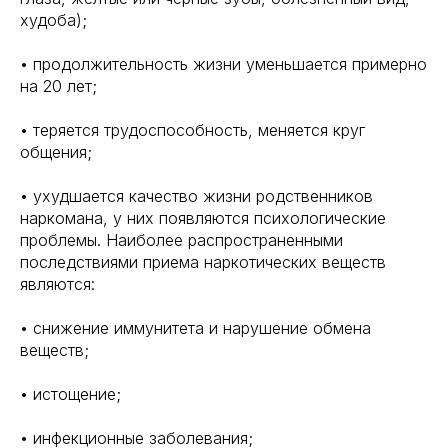
худоба);
• продолжительность жизни уменьшается примерно
на 20 лет;
• теряется трудоспособность, меняется круг
общения;
• ухудшается качество жизни родственников
наркомана, у них появляются психологические
проблемы. Наиболее распространенными
последствиями приема наркотических веществ
являются:
• снижение иммунитета и нарушение обмена
веществ;
• истощение;
• инфекционные заболевания;