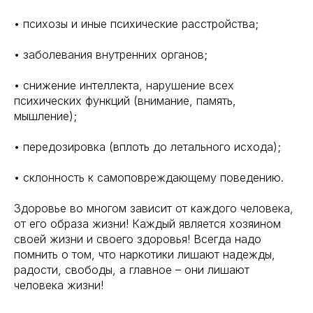
• психозы и иные психические расстройства;
• заболевания внутренних органов;
• снижение интеллекта, нарушение всех
психических функций (внимание, память,
мышление);
• передозировка (вплоть до летального исхода);
• склонность к самоповреждающему поведению.
Здоровье во многом зависит от каждого человека,
от его образа жизни! Каждый является хозяином
своей жизни и своего здоровья! Всегда надо
помнить о том, что наркотики лишают надежды,
радости, свободы, а главное – они лишают
человека жизни!