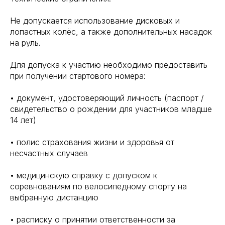
Не допускается использование дисковых и
лопастных колёс, а также дополнительных насадок
на руль.
Для допуска к участию необходимо предоставить
при получении стартового номера:
• документ, удостоверяющий личность (паспорт /
свидетельство о рождении для участников младше
14 лет)
• полис страхования жизни и здоровья от
несчастных случаев
• медицинскую справку с допуском к
соревнованиям по велосипедному спорту на
выбранную дистанцию
• расписку о принятии ответственности за