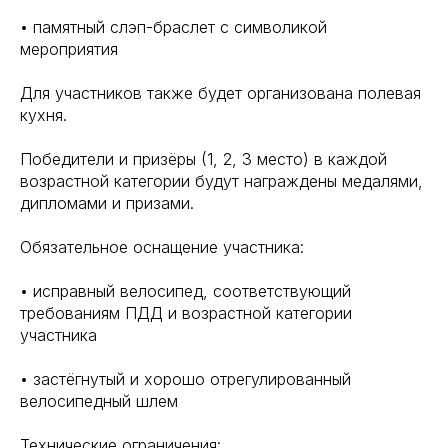
• памятный слэп-браслет с символикой
мероприятия
Для участников также будет организована полевая
кухня.
Победители и призёры (1, 2, 3 место) в каждой
возрастной категории будут награждены медалями,
дипломами и призами.
Обязательное оснащение участника:
• исправный велосипед, соответствующий
требованиям ПДД и возрастной категории
участника
• застёгнутый и хорошо отрегулированный
велосипедный шлем
Технические ограничения: