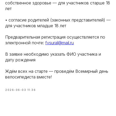
собственное здоровье — для участников старше 18
лет
• согласие родителей (законных представителей) —
для участников младше 18 лет
Предварительная регистрация осуществляется по
электронной почте:
fvsural@mail.ru
В заявке необходимо указать ФИО участника и
дату рождения
Ждём всех на старте — проведём Всемирный день
велосипедиста вместе!
2026-06-03 11:36