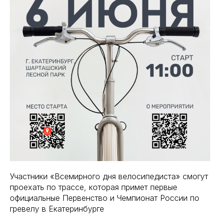
Участники «Всемирного дня велосипедиста» смогут
проехать по трассе, которая примет первые
официальные Первенство и Чемпионат России по
гревелу в Екатеринбурге