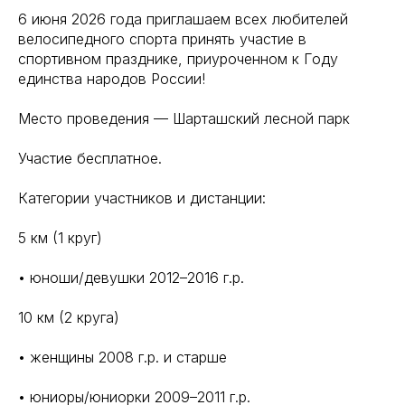
6 июня 2026 года приглашаем всех любителей
велосипедного спорта принять участие в
спортивном празднике, приуроченном к Году
единства народов России!
Место проведения — Шарташский лесной парк
Участие бесплатное.
Категории участников и дистанции:
5 км (1 круг)
• юноши/девушки 2012–2016 г.р.
10 км (2 круга)
• женщины 2008 г.р. и старше
• юниоры/юниорки 2009–2011 г.р.