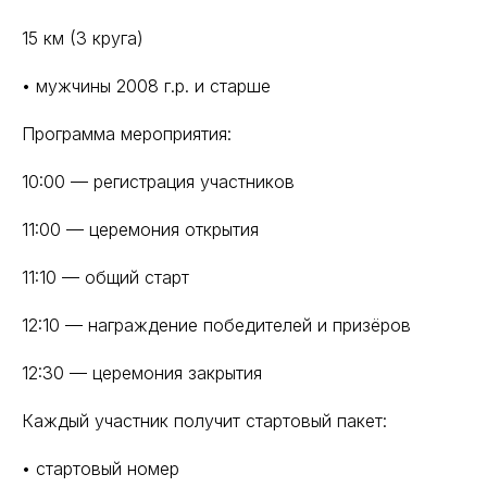
15 км (3 круга)
• мужчины 2008 г.р. и старше
Программа мероприятия:
10:00 — регистрация участников
11:00 — церемония открытия
11:10 — общий старт
12:10 — награждение победителей и призёров
12:30 — церемония закрытия
Каждый участник получит стартовый пакет:
• стартовый номер