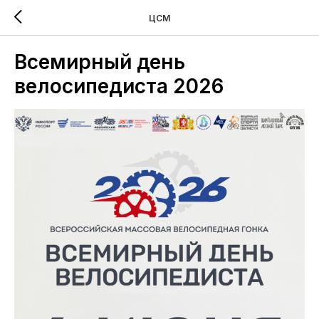
ЦСМ
Всемирный день
велосипедиста 2026