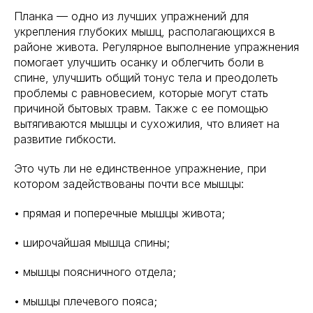
Планка — одно из лучших упражнений для
укрепления глубоких мышц, располагающихся в
районе живота. Регулярное выполнение упражнения
помогает улучшить осанку и облегчить боли в
спине, улучшить общий тонус тела и преодолеть
проблемы с равновесием, которые могут стать
причиной бытовых травм. Также с ее помощью
вытягиваются мышцы и сухожилия, что влияет на
развитие гибкости.
Это чуть ли не единственное упражнение, при
котором задействованы почти все мышцы:
• прямая и поперечные мышцы живота;
• широчайшая мышца спины;
• мышцы поясничного отдела;
• мышцы плечевого пояса;