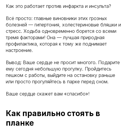
Как это работает против инфаркта и инсульта?
Всё просто: главные виновники этих грозных
болезней — гипертония, холестериновые бляшки и
стресс. Ходьба одновременно борется со всеми
тремя факторами! Она — лучшая природная
профилактика, которая к тому же поднимает
настроение.
Вывод: Ваше сердце не просит многого. Подарите
ему сегодня небольшую прогулку. Пройдитесь
пешком с работы, выйдите на остановку раньше
или просто прогуляйтесь в парке перед сном.
Ваше сердце скажет вам «спасибо»!
Как правильно стоять в
планке