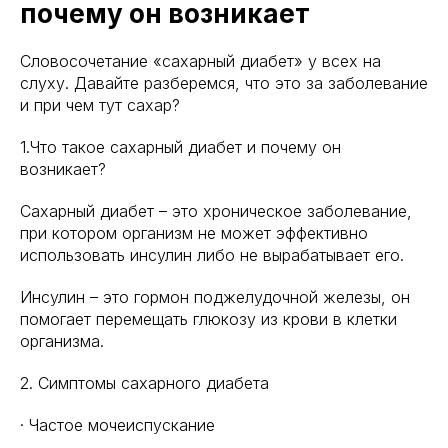
почему он возникает
Словосочетание «сахарный диабет» у всех на
слуху. Давайте разберемся, что это за заболевание
и при чем тут сахар?
1.Что такое сахарный диабет и почему он
возникает?
Сахарный диабет – это хроническое заболевание,
при котором организм не может эффективно
использовать инсулин либо не вырабатывает его.
Инсулин – это гормон поджелудочной железы, он
помогает перемещать глюкозу из крови в клетки
организма.
2. Симптомы сахарного диабета
· Частое мочеиспускание