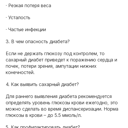
· Резкая потеря веса
· Усталость
· Частые инфекции
3. В чем опасность диабета?
Если не держать глюкозу под контролем, то
сахарный диабет приведет к поражению сердца и
почек, потери зрения, ампутации нижних
конечностей.
4. Как выявить сахарный диабет?
Для раннего выявления диабета рекомендуется
определять уровень глюкозы крови ежегодно, это
можно сделать во время диспансеризации. Норма
глюкозы в крови – до 5.5 ммоль/л.
5. Как профилактировать диабет?