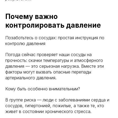
Почему важно
контролировать давление
Позаботьтесь о сосудах: простая инструкция по
контролю давления
Погода сейчас проверяет наши сосуды на
прочность: скачки температуры и атмосферного
давления — это серьезная нагрузка. Вместе эти
факторы могут вызвать опасные перепады
артериального давления.
Кому быть особенно внимательным?
В группе риска — люди с заболеваниями сердца и
сосудов, гипертонией, пожилые, а также те, кто
живет в состоянии хронического стресса.