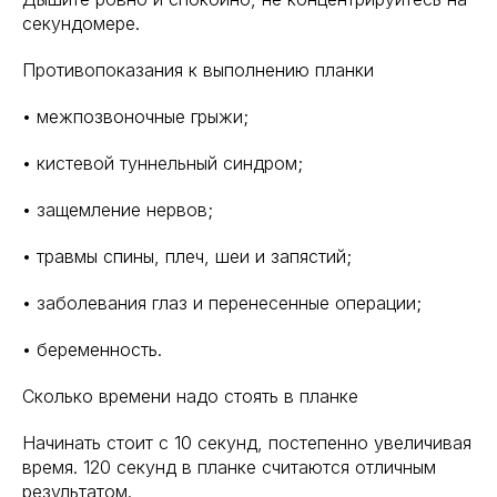
секундомере.
Противопоказания к выполнению планки
• межпозвоночные грыжи;
• кистевой туннельный синдром;
• защемление нервов;
• травмы спины, плеч, шеи и запястий;
• заболевания глаз и перенесенные операции;
• беременность.
Сколько времени надо стоять в планке
Начинать стоит с 10 секунд, постепенно увеличивая
время. 120 секунд в планке считаются отличным
результатом.