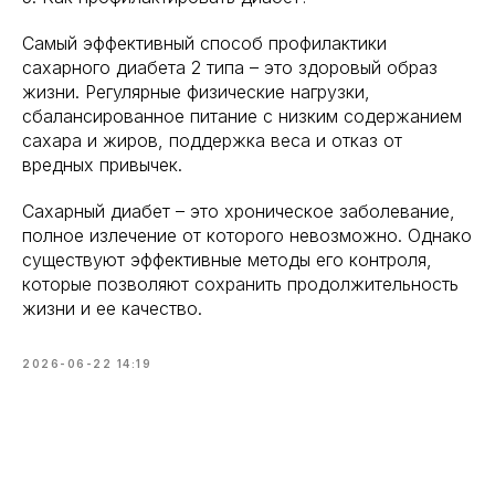
Самый эффективный способ профилактики
сахарного диабета 2 типа – это здоровый образ
жизни. Регулярные физические нагрузки,
сбалансированное питание с низким содержанием
сахара и жиров, поддержка веса и отказ от
вредных привычек.
Сахарный диабет – это хроническое заболевание,
полное излечение от которого невозможно. Однако
существуют эффективные методы его контроля,
которые позволяют сохранить продолжительность
жизни и ее качество.
2026-06-22 14:19