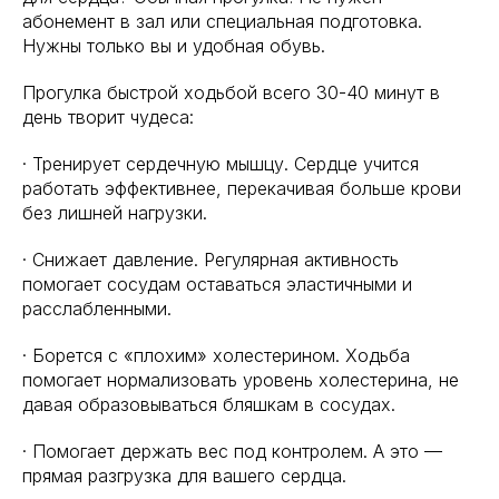
абонемент в зал или специальная подготовка.
Нужны только вы и удобная обувь.
Прогулка быстрой ходьбой всего 30-40 минут в
день творит чудеса:
· Тренирует сердечную мышцу. Сердце учится
работать эффективнее, перекачивая больше крови
без лишней нагрузки.
· Снижает давление. Регулярная активность
помогает сосудам оставаться эластичными и
расслабленными.
· Борется с «плохим» холестерином. Ходьба
помогает нормализовать уровень холестерина, не
давая образовываться бляшкам в сосудах.
· Помогает держать вес под контролем. А это —
прямая разгрузка для вашего сердца.