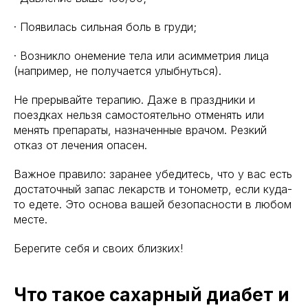
· Появилась сильная боль в груди;
· Возникло онемение тела или асимметрия лица
(например, не получается улыбнуться).
Не прерывайте терапию. Даже в праздники и
поездках нельзя самостоятельно отменять или
менять препараты, назначенные врачом. Резкий
отказ от лечения опасен.
Важное правило: заранее убедитесь, что у вас есть
достаточный запас лекарств и тонометр, если куда-
то едете. Это основа вашей безопасности в любом
месте.
Берегите себя и своих близких!
Что такое сахарный диабет и