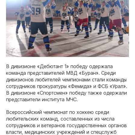
В дивизионе «Дебютант 1» победу одержала
команда представителей МВД «Буран». Среди
дивизионов любителей чемпионами стали команды
сотрудников прокуратуры «Фемида» и ФСБ «Урал».
В дивизионе «Спортсмен» победу также одержали
представители института МЧС.
Всероссийский чемпионат по хоккею среди
любительских команд, составленных из числа
сотрудников и ветеранов государственных органов
власти, медицинских учреждений и спецслужб