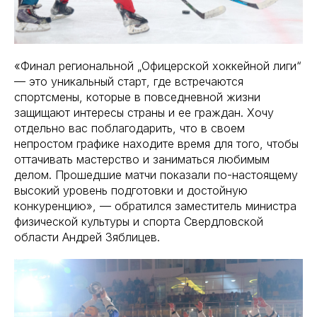
«Финал региональной „Офицерской хоккейной лиги“
— это уникальный старт, где встречаются
спортсмены, которые в повседневной жизни
защищают интересы страны и ее граждан. Хочу
отдельно вас поблагодарить, что в своем
непростом графике находите время для того, чтобы
оттачивать мастерство и заниматься любимым
делом. Прошедшие матчи показали по-настоящему
высокий уровень подготовки и достойную
конкуренцию», — обратился заместитель министра
физической культуры и спорта Свердловской
области Андрей Зяблицев.