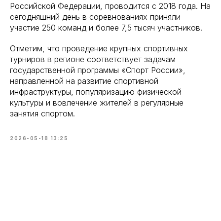
Российской Федерации, проводится с 2018 года. На
сегодняшний день в соревнованиях приняли
участие 250 команд и более 7,5 тысяч участников.
Отметим, что проведение крупных спортивных
турниров в регионе соответствует задачам
государственной программы «Спорт России»,
направленной на развитие спортивной
инфраструктуры, популяризацию физической
культуры и вовлечение жителей в регулярные
занятия спортом.
2026-05-18 13:25