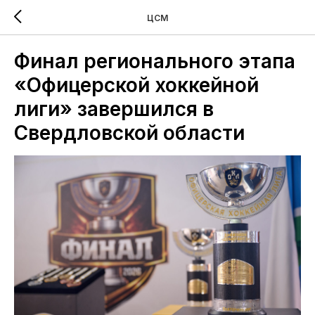
ЦСМ
Финал регионального этапа
«Офицерской хоккейной
лиги» завершился в
Свердловской области