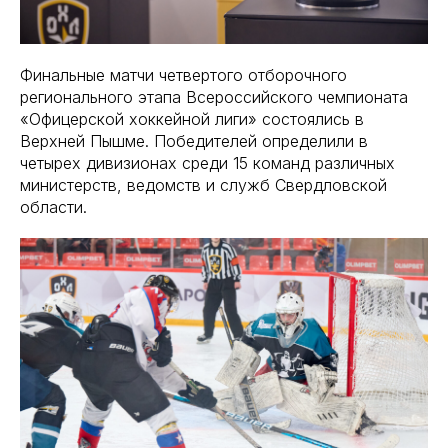
Финальные матчи четвертого отборочного
регионального этапа Всероссийского чемпионата
«Офицерской хоккейной лиги» состоялись в
Верхней Пышме. Победителей определили в
четырех дивизионах среди 15 команд различных
министерств, ведомств и служб Свердловской
области.